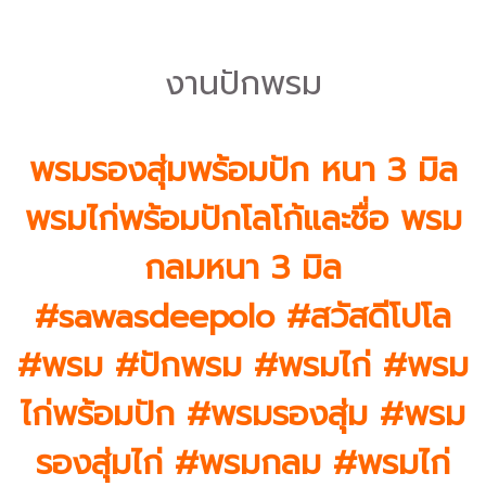
งานปักพรม
พรมรองสุ่มพร้อมปัก หนา 3 มิล
พรมไก่พร้อมปักโลโก้และชื่อ พรม
กลมหนา 3 มิล
#sawasdeepolo #สวัสดีโปโล
#พรม #ปักพรม #พรมไก่ #พรม
ไก่พร้อมปัก #พรมรองสุ่ม #พรม
รองสุ่มไก่ #พรมกลม #พรมไก่