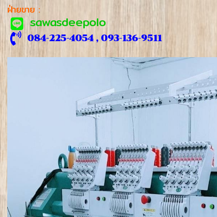
ฝ่ายขาย :
sawasdeepolo
084-225-4054 , 093-136-9511