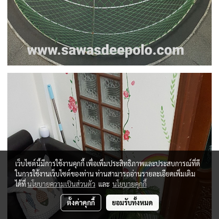
เว็บไซต์นี้มีการใช้งานคุกกี้ เพื่อเพิ่มประสิทธิภาพและประสบการณ์ที่ดี
ในการใช้งานเว็บไซต์ของท่าน ท่านสามารถอ่านรายละเอียดเพิ่มเติม
ได้ที่
นโยบายความเป็นส่วนตัว
และ
นโยบายคุกกี้
ตั้งค่าคุกกี้
ยอมรับทั้งหมด