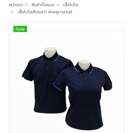
หน้าแรก
สินค้าทั้งหมด
เสื้อโปโล
เสื้อโปโลสีกรมท่า ผ้าคลูบาลานซ์
New