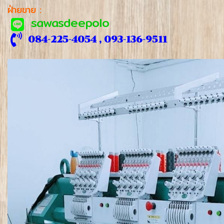
ฝ่ายขาย :
sawasdeepolo
084-225-4054 , 093-136-9511