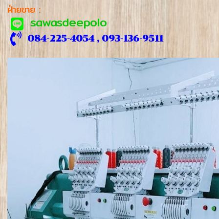
ฝ่ายขาย :
sawasdeepolo
084-225-4054 , 093-136-9511