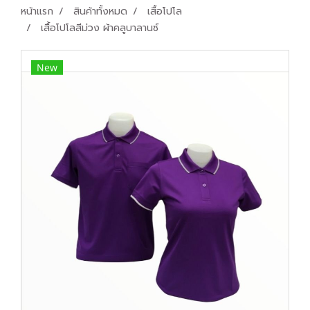
หน้าแรก
สินค้าทั้งหมด
เสื้อโปโล
เสื้อโปโลสีม่วง ผ้าคลูบาลานซ์
New