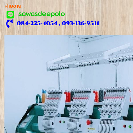
ฝ่ายขาย :
sawasdeepolo
084-225-4054 , 093-136-9511