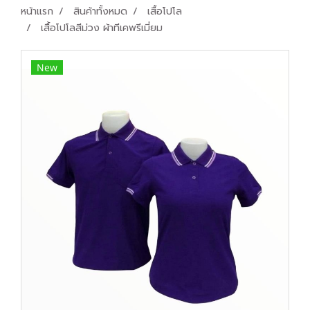
หน้าแรก
สินค้าทั้งหมด
เสื้อโปโล
เสื้อโปโลสีม่วง ผ้าทีเคพรีเมี่ยม
New