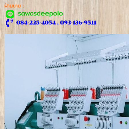
ฝ่ายขาย :
sawasdeepolo
084-225-4054 , 093-136-9511