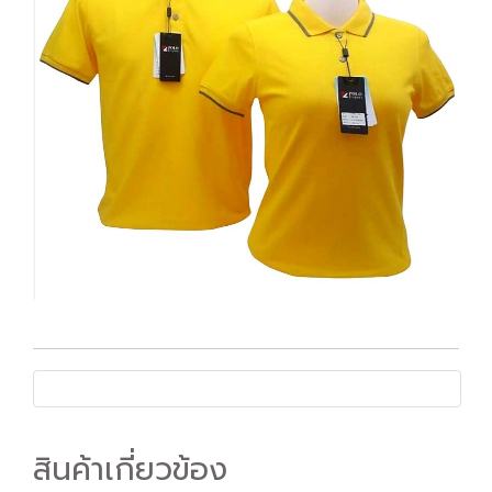
สินค้าเกี่ยวข้อง