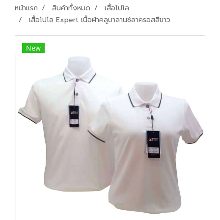
หน้าแรก
สินค้าทั้งหมด
เสื้อโปโล
เสื้อโปโล Expert เนื้อผ้าคลูบาลานซ์ลาครอสสีขาว
New