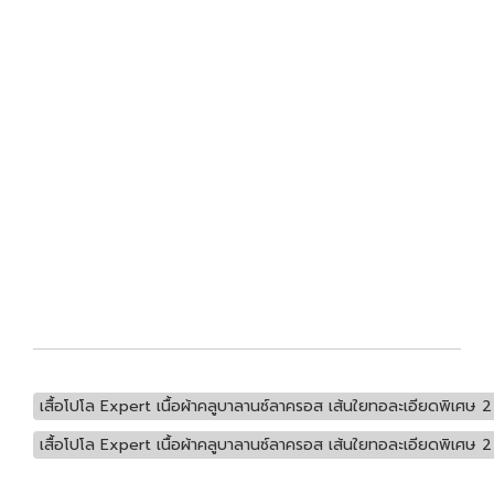
เสื้อโปโล Expert เนื้อผ้าคลูบาลานซ์ลาครอส เส้นใยทอละเอียดพิเศษ 2 
เสื้อโปโล Expert เนื้อผ้าคลูบาลานซ์ลาครอส เส้นใยทอละเอียดพิเศษ 2 