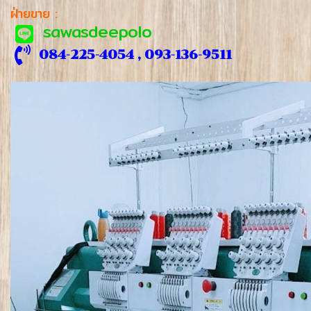
ฝ่ายขาย :
sawasdeepolo
084-225-4054 , 093-136-9511