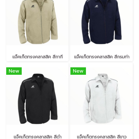
แจ็คเก็ตทรงคลาสสิค สีกากี
แจ็คเก็ตทรงคลาสสิค สีกรมท่า
New
New
แจ็คเก็ตทรงคลาสสิค สีดำ
แจ็คเก็ตทรงคลาสสิค สีขาว