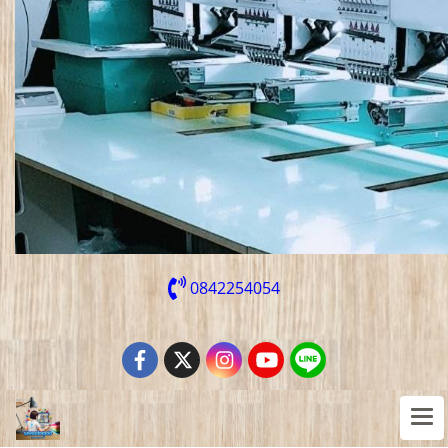
0842254054