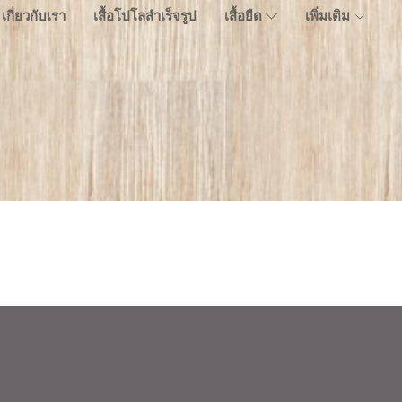
เกี่ยวกับเรา
เสื้อโปโลสำเร็จรูป
เสื้อยืด
เพิ่มเติม