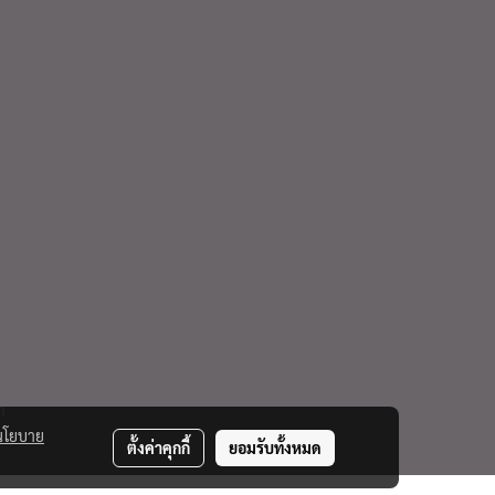
m
นโยบาย
ตั้งค่าคุกกี้
ยอมรับทั้งหมด