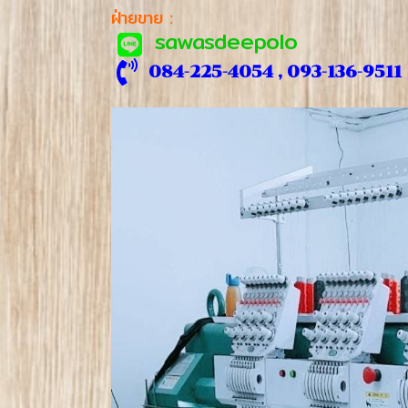
ฝ่ายขาย :
sawasdeepolo
084-225-4054 , 093-136-9511