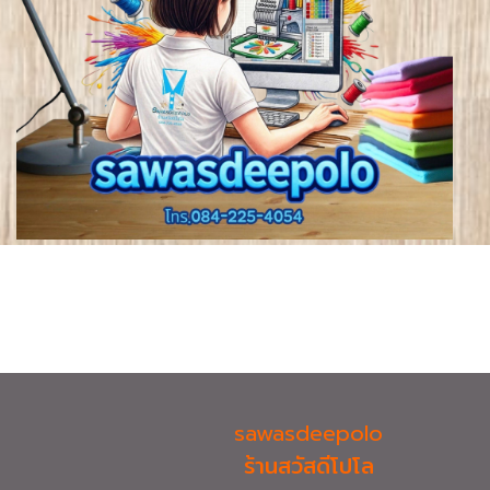
sawasdeepolo
ร้านสวัสดีโปโล