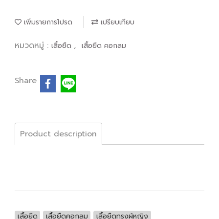
เพิ่มรายการโปรด
เปรียบเทียบ
หมวดหมู่ :
,
เสื้อยืด
เสื้อยืด คอกลม
Share
Product description
เสื้อยืด
เสื้อยืดคอกลม
เสื้อยืดทรงผู้หญิง