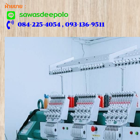
ฝ่ายขาย :
sawasdeepolo
084-225-4054 , 093-136-9511