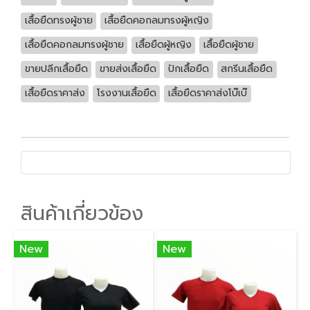
เสื้อยืดทรงผู้ชาย
เสื้อยืดคอกลมทรงผู้หญิง
เสื้อยืดคอกลมทรงผู้ชาย
เสื้อยืดผู้หญิง
เสื้อยืดผู้ชาย
ขายปลีกเสื้อยืด
ขายส่งเสื้อยืด
ปักเสื้อยืด
สกรีนเสื้อยืด
เสื้อยืดราคาส่ง
โรงงานเสื้อยืด
เสื้อยืดราคาส่งโบ๊เบ๊
สินค้าเกี่ยวข้อง
New
New