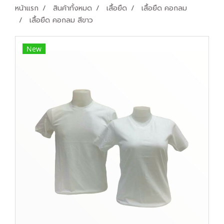
หน้าแรก
สินค้าทั้งหมด
เสื้อยืด
เสื้อยืด คอกลม
เสื้อยืด คอกลม สีขาว
New