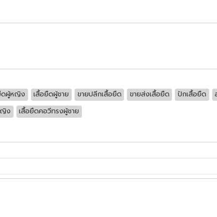
ยืดผู้หญิง
เสื้อยืดผู้ชาย
ขายปลีกเสื้อยืด
ขายส่งเสื้อยืด
ปักเสื้อยืด
หญิง
เสื้อยืดคอวีทรงผู้ชาย