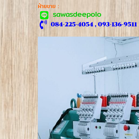
ฝ่ายขาย :
sawasdeepolo
084-225-4054 , 093-136-9511