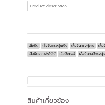
Product description
เสื้อยืด
เสื้อยืดทรงผู้หญิง
เสื้อยืดทรงผู้ชาย
เสื้อ
เสื้อยืดราคาส่งโบ๊เบ๊
เสื้อยืดคอวี
เสื้อยืดคอวีทรงผู้
สินค้าเกี่ยวข้อง